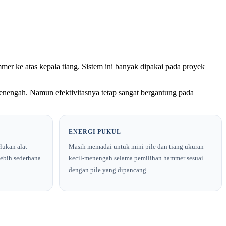
 ke atas kepala tiang. Sistem ini banyak dipakai pada proyek
 menengah. Namun efektivitasnya tetap sangat bergantung pada
ENERGI PUKUL
lukan alat
Masih memadai untuk mini pile dan tiang ukuran
ebih sederhana.
kecil-menengah selama pemilihan hammer sesuai
dengan pile yang dipancang.