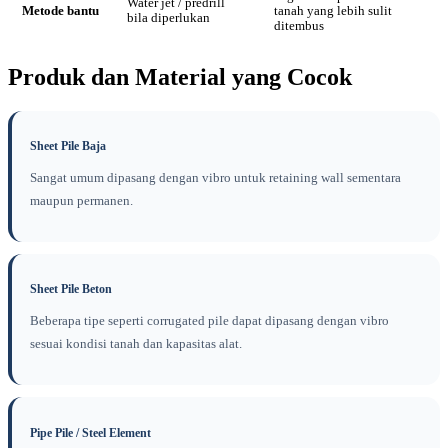
Water jet / predrill
Metode bantu
tanah yang lebih sulit
bila diperlukan
ditembus
Produk dan Material yang Cocok
Sheet Pile Baja
Sangat umum dipasang dengan vibro untuk retaining wall sementara
maupun permanen.
Sheet Pile Beton
Beberapa tipe seperti corrugated pile dapat dipasang dengan vibro
sesuai kondisi tanah dan kapasitas alat.
Pipe Pile / Steel Element