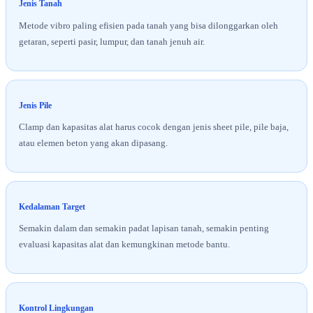
Jenis Tanah
Metode vibro paling efisien pada tanah yang bisa dilonggarkan oleh
getaran, seperti pasir, lumpur, dan tanah jenuh air.
Jenis Pile
Clamp dan kapasitas alat harus cocok dengan jenis sheet pile, pile baja,
atau elemen beton yang akan dipasang.
Kedalaman Target
Semakin dalam dan semakin padat lapisan tanah, semakin penting
evaluasi kapasitas alat dan kemungkinan metode bantu.
Kontrol Lingkungan