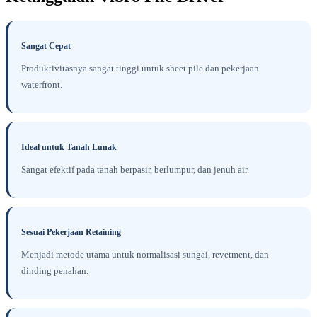
Sangat Cepat
Produktivitasnya sangat tinggi untuk sheet pile dan pekerjaan
waterfront.
Ideal untuk Tanah Lunak
Sangat efektif pada tanah berpasir, berlumpur, dan jenuh air.
Sesuai Pekerjaan Retaining
Menjadi metode utama untuk normalisasi sungai, revetment, dan
dinding penahan.