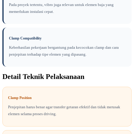
Pada proyek tertentu, vibro juga relevan untuk elemen baja yang
memerlukan instalasi cepat.
Clamp Compatibility
Keberhasilan pekerjaan bergantung pada kecocokan clamp dan cara
penjepitan terhadap tipe elemen yang dipasang.
Detail Teknik Pelaksanaan
Clamp Position
Penjepitan harus benar agar transfer getaran efektif dan tidak merusak
elemen selama proses driving.