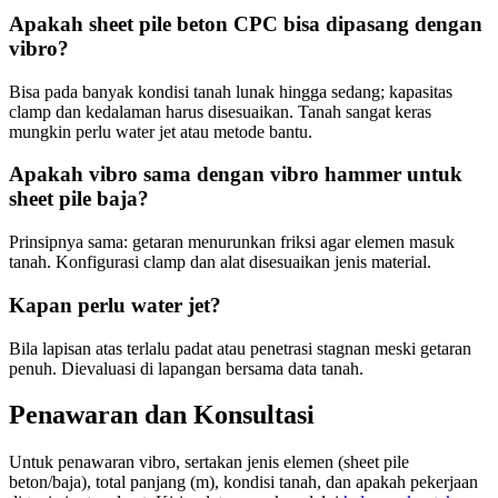
Apakah sheet pile beton CPC bisa dipasang dengan
vibro?
Bisa pada banyak kondisi tanah lunak hingga sedang; kapasitas
clamp dan kedalaman harus disesuaikan. Tanah sangat keras
mungkin perlu water jet atau metode bantu.
Apakah vibro sama dengan vibro hammer untuk
sheet pile baja?
Prinsipnya sama: getaran menurunkan friksi agar elemen masuk
tanah. Konfigurasi clamp dan alat disesuaikan jenis material.
Kapan perlu water jet?
Bila lapisan atas terlalu padat atau penetrasi stagnan meski getaran
penuh. Dievaluasi di lapangan bersama data tanah.
Penawaran dan Konsultasi
Untuk penawaran vibro, sertakan jenis elemen (sheet pile
beton/baja), total panjang (m), kondisi tanah, dan apakah pekerjaan