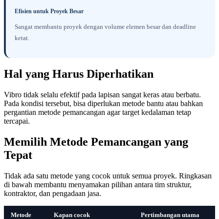
Efisien untuk Proyek Besar
Sangat membantu proyek dengan volume elemen besar dan deadline
ketat.
Hal yang Harus Diperhatikan
Vibro tidak selalu efektif pada lapisan sangat keras atau berbatu.
Pada kondisi tersebut, bisa diperlukan metode bantu atau bahkan
pergantian metode pemancangan agar target kedalaman tetap
tercapai.
Memilih Metode Pemancangan yang
Tepat
Tidak ada satu metode yang cocok untuk semua proyek. Ringkasan
di bawah membantu menyamakan pilihan antara tim struktur,
kontraktor, dan pengadaan jasa.
Metode
Kapan cocok
Pertimbangan utama