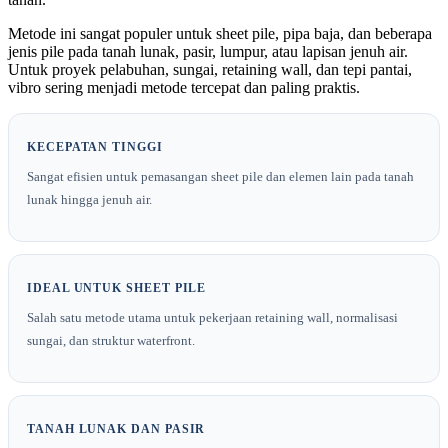
Metode ini sangat populer untuk sheet pile, pipa baja, dan beberapa
jenis pile pada tanah lunak, pasir, lumpur, atau lapisan jenuh air.
Untuk proyek pelabuhan, sungai, retaining wall, dan tepi pantai,
vibro sering menjadi metode tercepat dan paling praktis.
KECEPATAN TINGGI
Sangat efisien untuk pemasangan sheet pile dan elemen lain pada tanah
lunak hingga jenuh air.
IDEAL UNTUK SHEET PILE
Salah satu metode utama untuk pekerjaan retaining wall, normalisasi
sungai, dan struktur waterfront.
TANAH LUNAK DAN PASIR